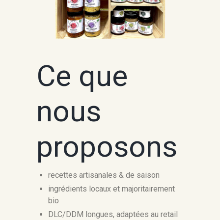
Ce que
nous
proposons
recettes artisanales & de saison
ingrédients locaux et majoritairement
bio
DLC/DDM longues, adaptées au retail