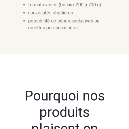
formats variés (bocaux 200 à 700 g)
nouveautés régulières
possibilité de séries exclusives ou
recettes personnalisées
Pourquoi nos
produits
plaisent en