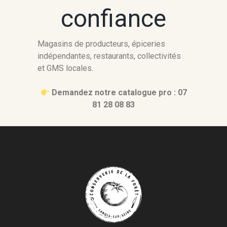
confiance
Magasins de producteurs, épiceries
indépendantes, restaurants, collectivités
et GMS locales.
Demandez notre catalogue pro : 07
81 28 08 83