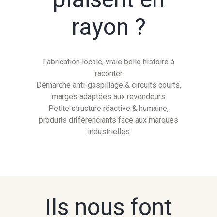
rayon ?
Fabrication locale, vraie belle histoire à
raconter
Démarche anti-gaspillage & circuits courts,
marges adaptées aux revendeurs
Petite structure réactive & humaine,
produits différenciants face aux marques
industrielles
Ils nous font