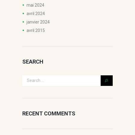
mai
2024
avril
2024
janvier
2024
avril
2015
SEARCH
RECENT COMMENTS