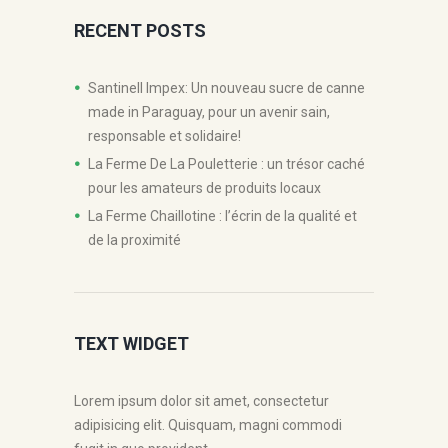
RECENT POSTS
Santinell Impex: Un nouveau sucre de canne
made in Paraguay, pour un avenir sain,
responsable et solidaire!
La Ferme De La Pouletterie : un trésor caché
pour les amateurs de produits locaux
La Ferme Chaillotine : l’écrin de la qualité et
de la proximité
TEXT WIDGET
Lorem ipsum dolor sit amet, consectetur
adipisicing elit. Quisquam, magni commodi