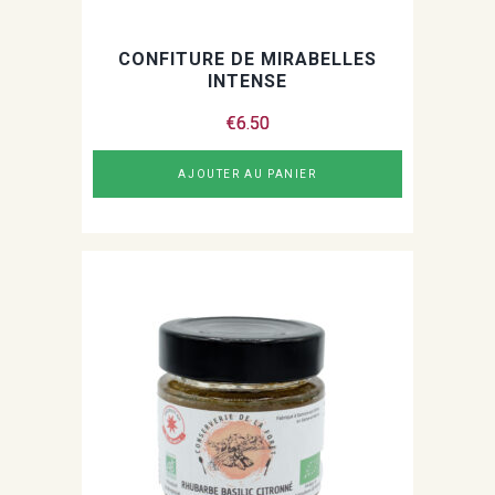
CONFITURE DE MIRABELLES
INTENSE
€
6.50
AJOUTER AU PANIER