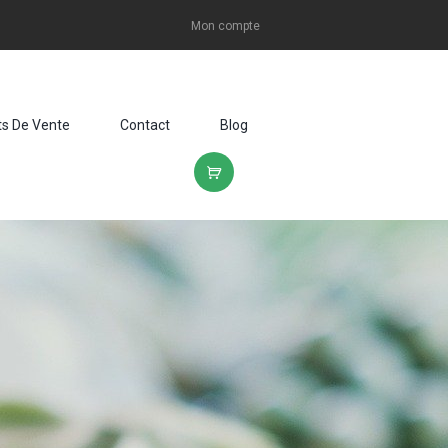
Mon compte
ts De Vente
Contact
Blog