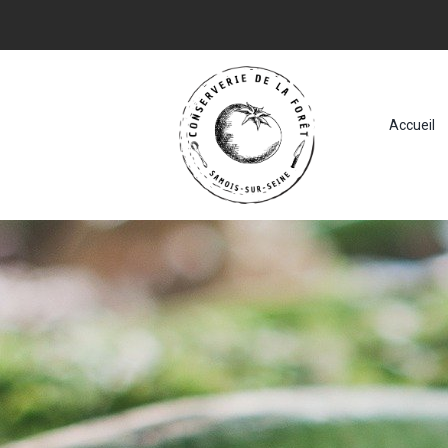
Accueil