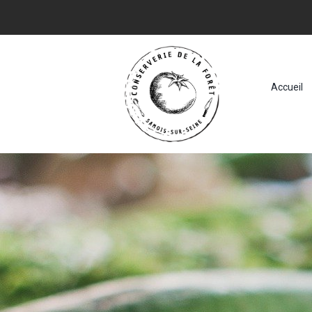
Accueil