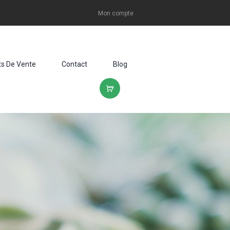
Mon compte
ts De Vente
Contact
Blog