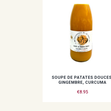
SOUPE DE PATATES DOUCES
GINGEMBRE, CURCUMA
€
8.95