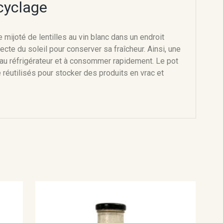
cyclage
 mijoté de lentilles au vin blanc dans un endroit
irecte du soleil pour conserver sa fraîcheur. Ainsi, une
r au réfrigérateur et à consommer rapidement. Le pot
 réutilisés pour stocker des produits en vrac et