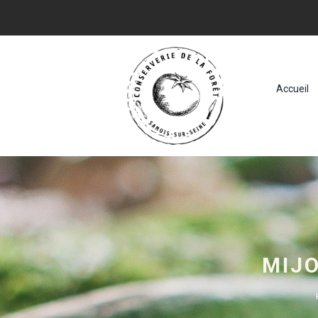
Accueil
MIJO