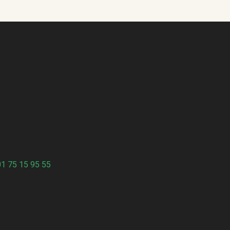
01 75 15 95 55