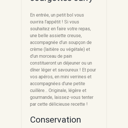
En entrée, un petit bol vous
ouvrira l’appétit ! Si vous
souhaitez en faire votre repas,
une belle assiette creuse,
accompagnée d’un soupçon de
crème (laitière ou végétale) et
d’un morceau de pain
constitueront un déjeuner ou un
dîner léger et savoureux ! Et pour
vos apéros, en mini verrines et
accompagnées d’une petite
cuillère… Originale, légère et
gourmande, laissez-vous tenter
par cette délicieuse recette !
Conservation