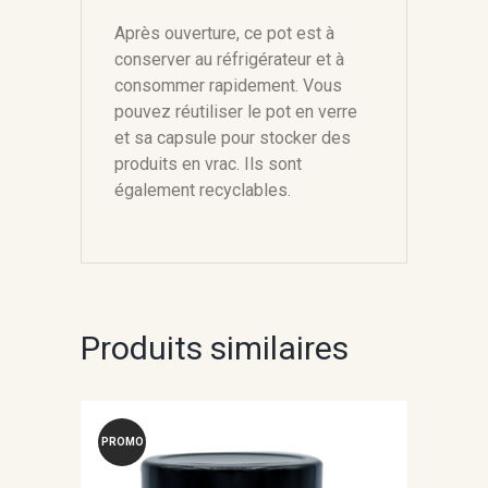
Après ouverture, ce pot est à
conserver au réfrigérateur et à
consommer rapidement. Vous
pouvez réutiliser le pot en verre
et sa capsule pour stocker des
produits en vrac. Ils sont
également recyclables.
Produits similaires
PROMO
!