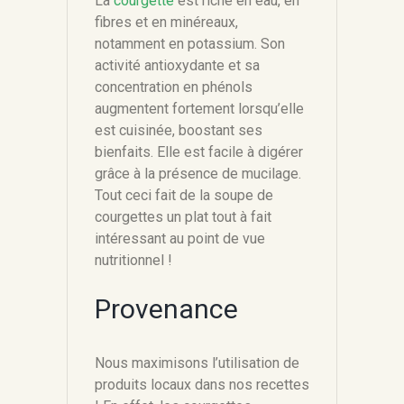
La
courgette
est riche en eau, en
fibres et en minéreaux,
notamment en potassium. Son
activité antioxydante et sa
concentration en phénols
augmentent fortement lorsqu’elle
est cuisinée, boostant ses
bienfaits. Elle est facile à digérer
grâce à la présence de mucilage.
Tout ceci fait de la soupe de
courgettes un plat tout à fait
intéressant au point de vue
nutritionnel !
Provenance
Nous maximisons l’utilisation de
produits locaux dans nos recettes