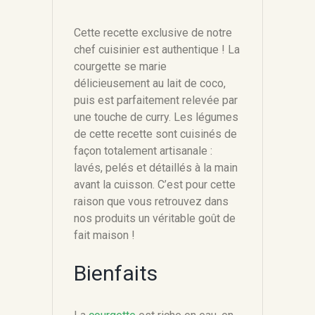
Cette recette exclusive de notre
chef cuisinier est authentique ! La
courgette se marie
délicieusement au lait de coco,
puis est parfaitement relevée par
une touche de curry. Les légumes
de cette recette sont cuisinés de
façon totalement artisanale :
lavés, pelés et détaillés à la main
avant la cuisson. C’est pour cette
raison que vous retrouvez dans
nos produits un véritable goût de
fait maison !
Bienfaits