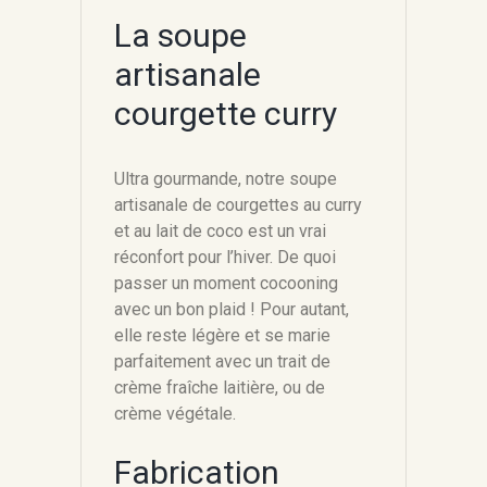
La soupe
artisanale
courgette curry
Ultra gourmande, notre soupe
artisanale de courgettes au curry
et au lait de coco est un vrai
réconfort pour l’hiver. De quoi
passer un moment cocooning
avec un bon plaid ! Pour autant,
elle reste légère et se marie
parfaitement avec un trait de
crème fraîche laitière, ou de
crème végétale.
Fabrication