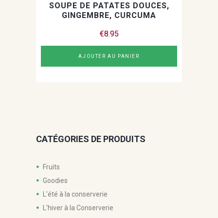
SOUPE DE PATATES DOUCES,
GINGEMBRE, CURCUMA
€
8.95
AJOUTER AU PANIER
CATÉGORIES DE PRODUITS
Fruits
Goodies
L'été à la conserverie
L'hiver à la Conserverie