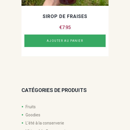
SIROP DE FRAISES
€
7.95
AJOUTER AU PANIER
CATÉGORIES DE PRODUITS
Fruits
Goodies
L'été à la conserverie