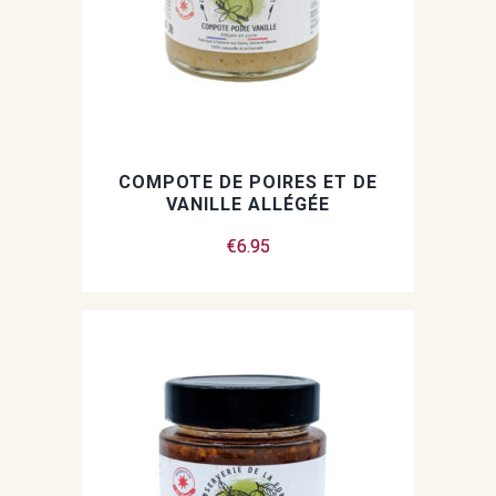
COMPOTE DE POIRES ET DE
VANILLE ALLÉGÉE
€
6.95