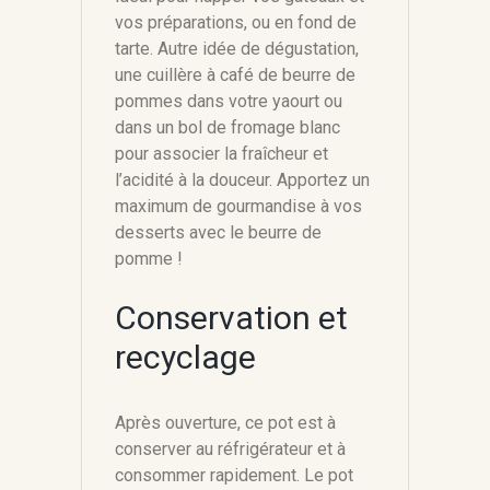
vos préparations, ou en fond de
tarte. Autre idée de dégustation,
une cuillère à café de beurre de
pommes dans votre yaourt ou
dans un bol de fromage blanc
pour associer la fraîcheur et
l’acidité à la douceur. Apportez un
maximum de gourmandise à vos
desserts avec le beurre de
pomme !
Conservation et
recyclage
Après ouverture, ce pot est à
conserver au réfrigérateur et à
consommer rapidement. Le pot