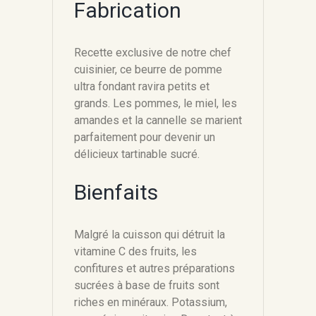
Fabrication
Recette exclusive de notre chef
cuisinier, ce beurre de pomme
ultra fondant ravira petits et
grands. Les pommes, le miel, les
amandes et la cannelle se marient
parfaitement pour devenir un
délicieux tartinable sucré.
Bienfaits
Malgré la cuisson qui détruit la
vitamine C des fruits, les
confitures et autres préparations
sucrées à base de fruits sont
riches en minéraux. Potassium,