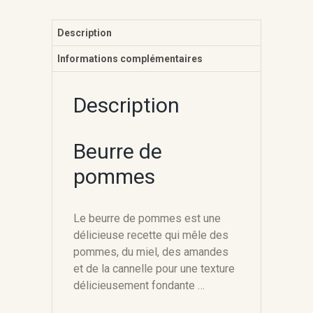
Description
Informations complémentaires
Description
Beurre de
pommes
Le beurre de pommes est une
délicieuse recette qui mêle des
pommes, du miel, des amandes
et de la cannelle pour une texture
délicieusement fondante …