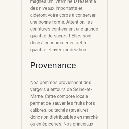
magnésium, vitamine D restent à
des niveaux importants et
aideront votre corps à conserver
une bonne forme. Attention, les
confitures contiennent une grande
quantité de sucres ! Elles sont
donc à consommer en petite
quantité et avec modération.
Provenance
Nos pommes proviennent des
vergers alentours de Seine-et-
Marne. Cette compote locale
permet de sauver les fruits hors
calibres, ou tachés (tavelure)
donc non distribuables en marché
ou en épiceries. Nos principaux