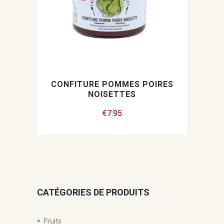
CONFITURE POMMES POIRES
NOISETTES
€
7.95
CATÉGORIES DE PRODUITS
Fruits