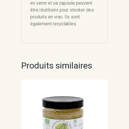
en verre et sa capsule peuvent
être réutilisés pour stocker des
produits en vrac. Ils sont
également recyclables.
Produits similaires